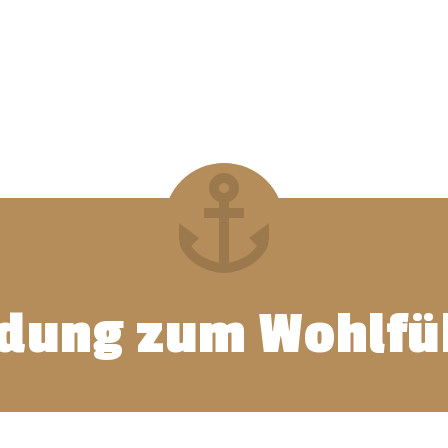
idung zum Wohlfü